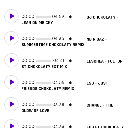
00:00
04:59
DJ CHOKOLATY -
LEAN ON ME CKY
00:00
04:36
NB RIDAZ -
SUMMERTIME CHOKOLATY REMIX
00:00
04:41
LESCHEA - FULTON
ST CHOKOLATY EXT MIX
00:00
04:55
LSG - JUST
FRIENDS CHOKOLATY REMIX
00:00
03:38
CHANGE - THE
GLOW OF LOVE
00:00
04:33
FDS FT CHOKOLATY