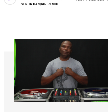
- VENHA DANÇAR REMIX