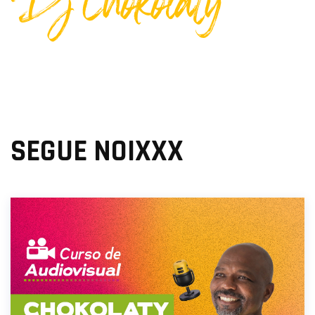
Dj Chokolaty
SEGUE NOIXXX