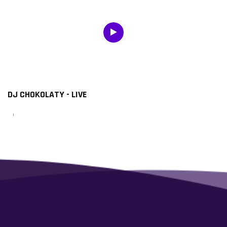
DJ CHOKOLATY - LIVE