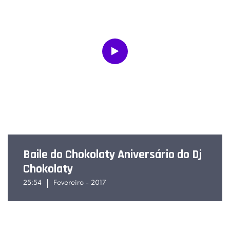
Baile do Chokolaty Aniversário do Dj
Chokolaty
25:54
Fevereiro - 2017