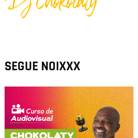
Dj Chokolaty
SEGUE NOIXXX