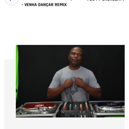
- VENHA DANÇAR REMIX