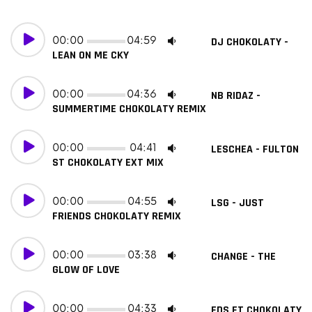
00:00
04:59
DJ CHOKOLATY -
LEAN ON ME CKY
00:00
04:36
NB RIDAZ -
SUMMERTIME CHOKOLATY REMIX
00:00
04:41
LESCHEA - FULTON
ST CHOKOLATY EXT MIX
00:00
04:55
LSG - JUST
FRIENDS CHOKOLATY REMIX
00:00
03:38
CHANGE - THE
GLOW OF LOVE
00:00
04:33
FDS FT CHOKOLATY